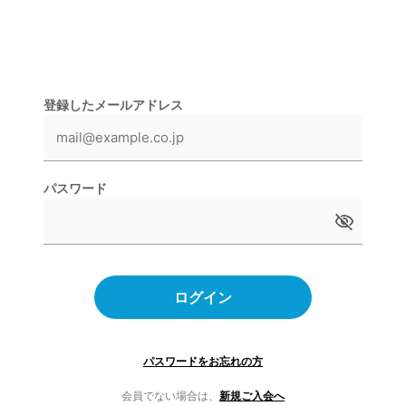
登録したメールアドレス
パスワード
ログイン
パスワードをお忘れの方
会員でない場合は、
新規ご入会へ