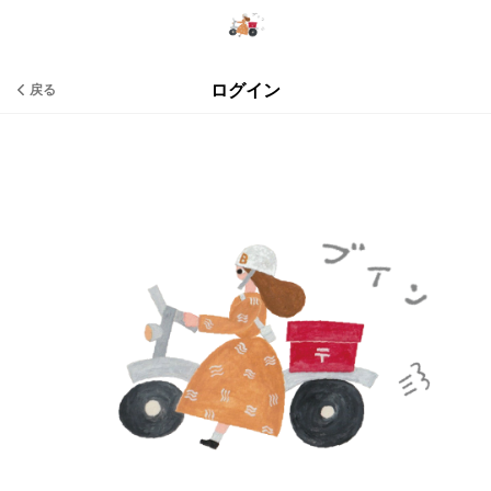
ログイン
戻る